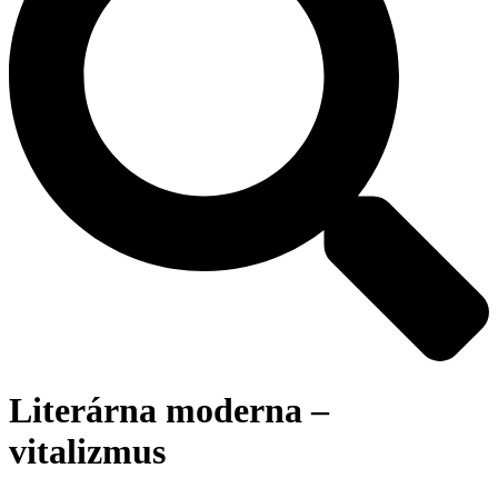
Literárna moderna –
vitalizmus