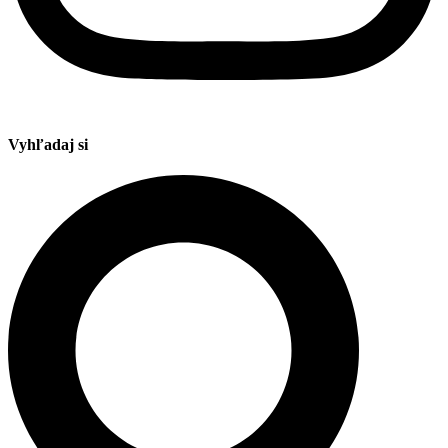
Vyhľadaj si