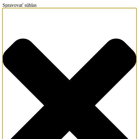
Spravovať súhlas