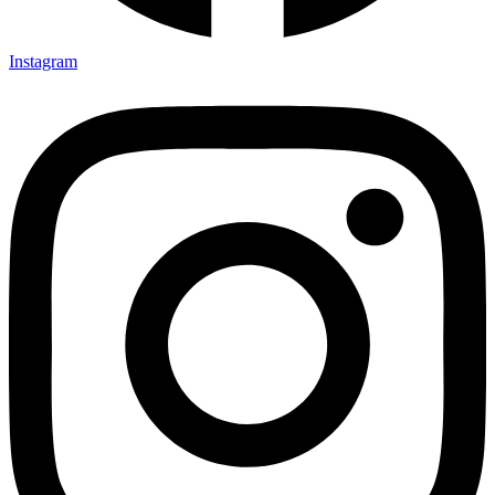
Instagram