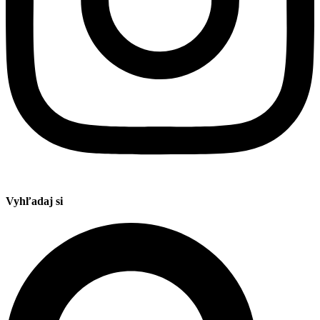
Vyhľadaj si