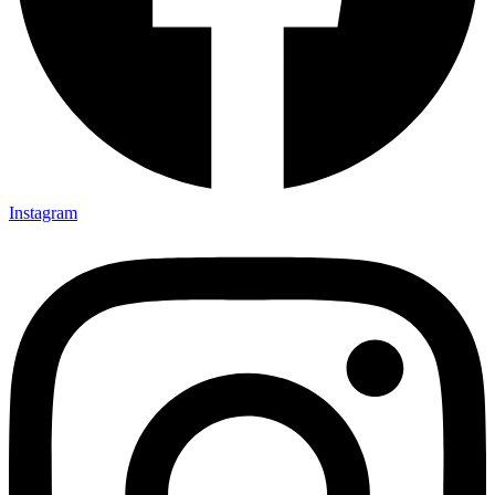
Instagram