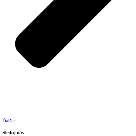
Ďalšie
Sleduj nás