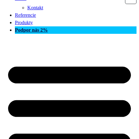
Kontakt
Referencie
Produkty
Podpor nás 2%