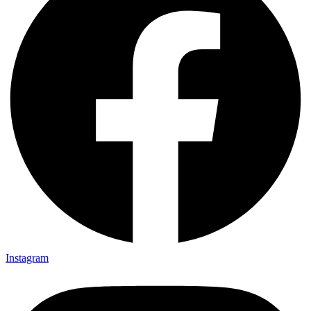
Instagram