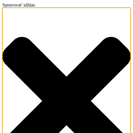
Spravovať súhlas