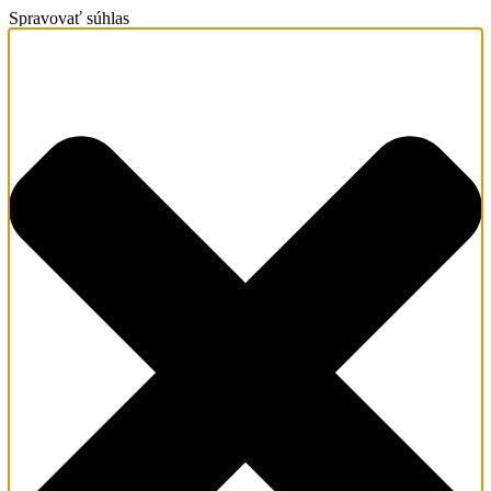
Spravovať súhlas