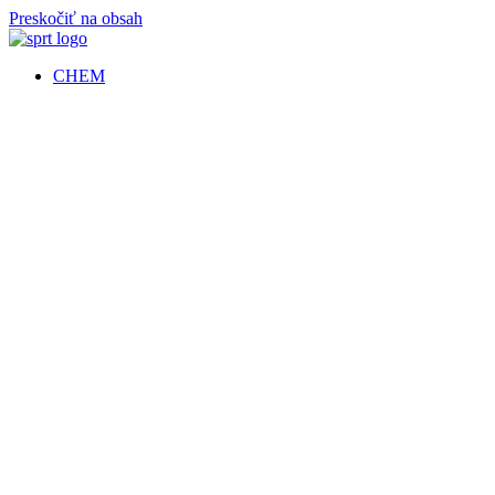
Preskočiť na obsah
CHEM